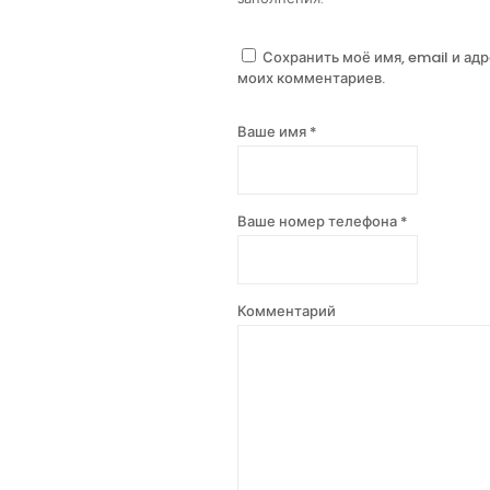
Сохранить моё имя, email и ад
моих комментариев.
Ваше имя *
Ваше номер телефона *
Комментарий