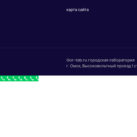
карта сайта
Gor-lab.ru городская лаборатория
г. Омск, Высоковольтный проезд 1 с
Бесплатный звонок