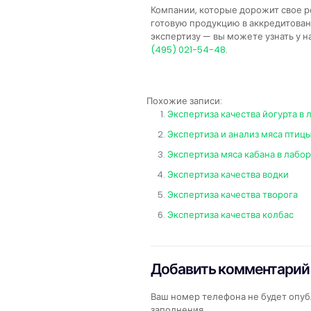
Компании, которые дорожит свое 
готовую продукцию в аккредитованн
экспертизу — вы можете узнать у 
(495) 021-54-48
.
Похожие записи:
Экспертиза качества йогурта в
Экспертиза и анализ мяса птиц
Экспертиза мяса кабана в лабо
Экспертиза качества водки
Экспертиза качества творога
Экспертиза качества колбас
Добавить комментарий
Ваш номер телефона не будет опуб
заполнения.