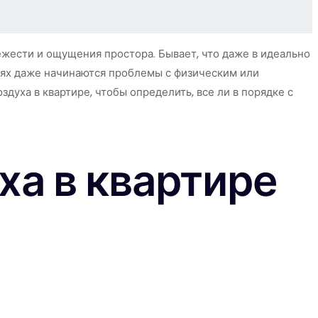
вежести и ощущения простора. Бывает, что даже в идеально
чаях даже начинаются проблемы с физическим или
уха в квартире, чтобы определить, все ли в порядке с
ха в квартире